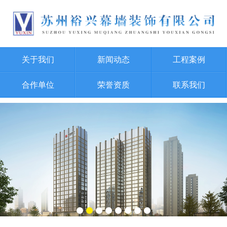
关于我们
新闻动态
工程案例
合作单位
荣誉资质
联系我们