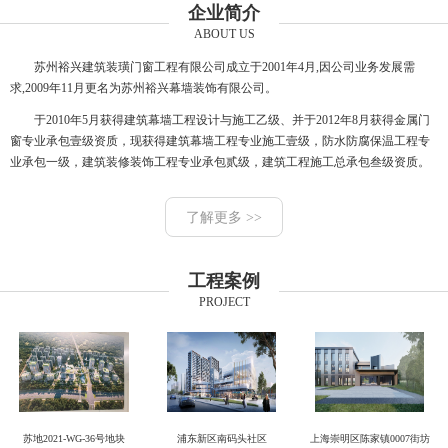
企业简介
ABOUT US
苏州裕兴建筑装璜门窗工程有限公司成立于2001年4月,因公司业务发展需
求,2009年11月更名为苏州裕兴幕墙装饰有限公司。
于2010年5月获得建筑幕墙工程设计与施工乙级、并于2012年8月获得金属门
窗专业承包壹级资质，现获得建筑幕墙工程专业施工壹级，防水防腐保温工程专
业承包一级，建筑装修装饰工程专业承包贰级，建筑工程施工总承包叁级资质。
了解更多 >>
工程案例
PROJECT
苏地2021-WG-36号地块
浦东新区南码头社区
上海崇明区陈家镇0007街坊