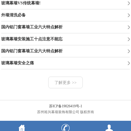
玻璃幕墙VS传统幕墙!
外墙清洗必备
国内铝门窗幕墙工业六大特点解析
玻璃幕墙安装施工十点注意不能忘
国内铝门窗幕墙工业六大特点解析
玻璃幕墙安全之痛
了解更多 >>
苏ICP备19026419号-1
苏州裕兴幕墙装饰有限公司 版权所有