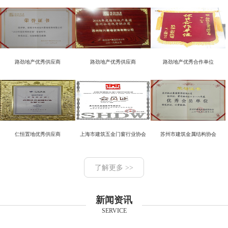
路劲地产优秀供应商
路劲地产优秀供应商
路劲地产优秀合作单位
仁恒置地优秀供应商
上海市建筑五金门窗行业协会
苏州市建筑金属结构协会
了解更多 >>
新闻资讯
SERVICE